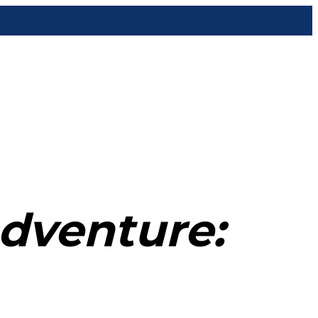
dventure: