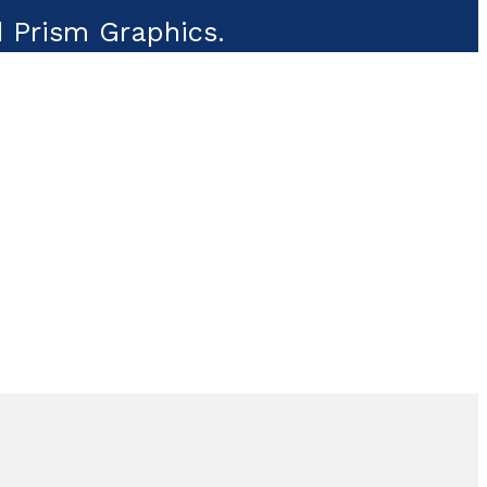
 Prism Graphics.