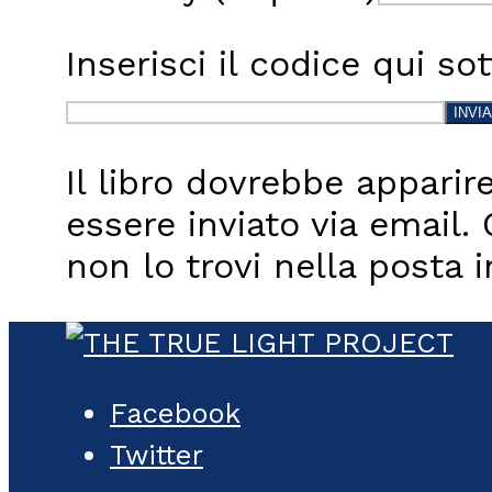
Inserisci il codice qui s
Il libro dovrebbe appar
essere inviato via email.
non lo trovi nella posta i
Facebook
Twitter