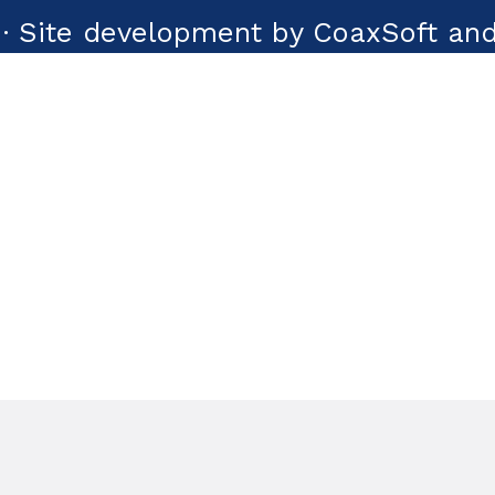
· Site development by CoaxSoft and