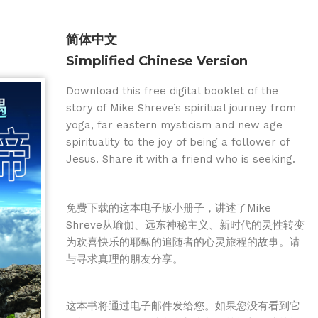
简体中文
Simplified Chinese Version
Download this free digital booklet of the
story of Mike Shreve’s spiritual journey from
yoga, far eastern mysticism and new age
spirituality to the joy of being a follower of
Jesus. Share it with a friend who is seeking.
免费下载的这本电子版小册子，讲述了Mike
Shreve从瑜伽、远东神秘主义、新时代的灵性转变
为欢喜快乐的耶稣的追随者的心灵旅程的故事。请
与寻求真理的朋友分享。
这本书将通过电子邮件发给您。如果您没有看到它