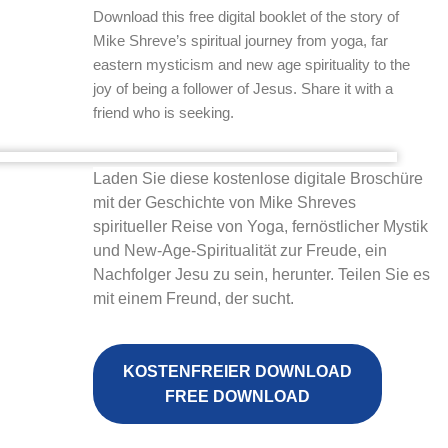
Download this free digital booklet of the story of
Mike Shreve’s spiritual journey from yoga, far
eastern mysticism and new age spirituality to the
joy of being a follower of Jesus. Share it with a
friend who is seeking.
Laden Sie diese kostenlose digitale Broschüre
mit der Geschichte von Mike Shreves
spiritueller Reise von Yoga, fernöstlicher Mystik
und New-Age-Spiritualität zur Freude, ein
Nachfolger Jesu zu sein, herunter. Teilen Sie es
mit einem Freund, der sucht.
KOSTENFREIER DOWNLOAD
FREE DOWNLOAD