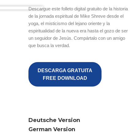
Descargue este folleto digital gratuito de la historia
de la jornada espiritual de Mike Shreve desde el
yoga, el misticismo del lejano oriente y la
espiritualidad de la nueva era hasta el gozo de ser
un seguidor de Jesús. Compártalo con un amigo
que busca la verdad.
DESCARGA GRATUITA
FREE DOWNLOAD
Deutsche Version
German Version