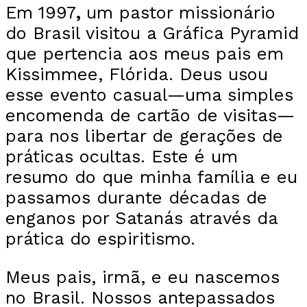
Em 1997
,
um pastor missionário
do Brasil visitou a Gráfica Pyramid
que pertencia aos meus pais em
Kissimmee, Flórida. Deus usou
esse evento casual—uma simples
encomenda de cartão de visitas—
para nos libertar de gerações de
práticas ocultas. Este é um
resumo do que minha família e eu
passamos durante décadas de
enganos por Satanás através da
prática do espiritismo.
Meus pais, irmã, e eu nascemos
no Brasil. Nossos antepassados