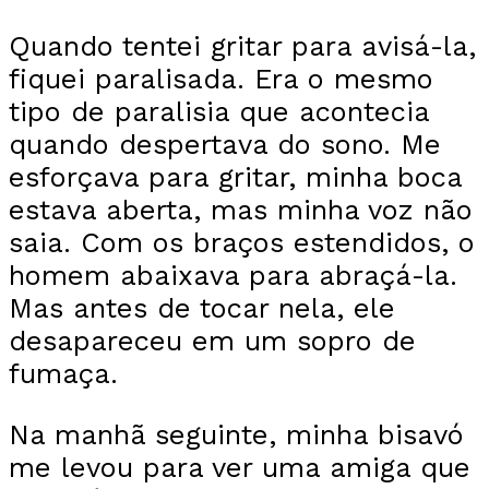
Quando tentei gritar para avisá-la,
fiquei paralisada. Era o mesmo
tipo de paralisia que acontecia
quando despertava do sono. Me
esforçava para gritar, minha boca
estava aberta, mas minha voz não
saia. Com os braços estendidos, o
homem abaixava para abraçá-la.
Mas antes de tocar nela, ele
desapareceu em um sopro de
fumaça.
Na manhã seguinte, minha bisavó
me levou para ver uma amiga que