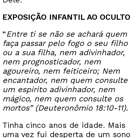
EXPOSIÇÃO
INFANTIL AO OCULTO
“
Entre ti se não se achará quem
faça passar pelo fogo o seu filho
ou a sua filha, nem adivinhador,
nem prognosticador, nem
agoureiro, nem feiticeiro; Nem
encantador, nem quem consulte
um espirito adivinhador, nem
mágico, nem quem consulte os
mortos”
(Deuteronômio 18:10-11).
Tinha cinco anos de idade. Mais
uma vez fui desperta de um sono