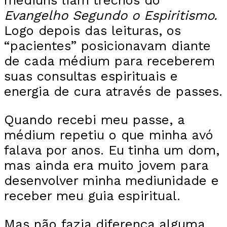
médiuns liam trechos do
Evangelho Segundo o Espiritismo.
Logo depois das leituras, os
“pacientes” posicionavam diante
de cada médium para receberem
suas consultas espirituais e
energia de cura através de passes.
Quando recebi meu passe, a
médium repetiu o que minha avó
falava por anos. Eu tinha um dom,
mas ainda era muito jovem para
desenvolver minha mediunidade e
receber meu guia espiritual.
Mas não fazia diferença alguma