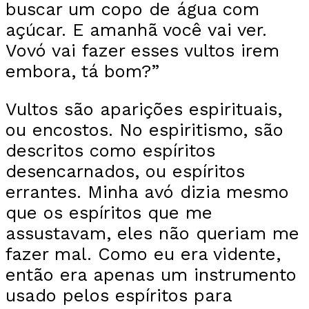
buscar um copo de água com
açúcar. E amanhã você vai ver.
Vovó vai fazer esses vultos irem
embora, tá bom?”
Vultos são aparições espirituais,
ou encostos. No espiritismo, são
descritos como espíritos
desencarnados, ou espíritos
errantes. Minha avó dizia mesmo
que os espíritos que me
assustavam, eles não queriam me
fazer mal. Como eu era vidente,
então era apenas um instrumento
usado pelos espíritos para