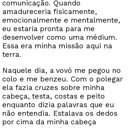
comunicação. Quando
amadureceria fisicamente,
emocionalmente e mentalmente,
eu estaria pronta para me
desenvolver como uma médium.
Essa era minha missão aqui na
terra.
Naquele dia, a vovó me pegou no
colo e me benzeu. Com o polegar
ela fazia cruzes sobre minha
cabeça, testa, costas e peito
enquanto dizia palavras que eu
não entendia. Estalava os dedos
por cima da minha cabeça