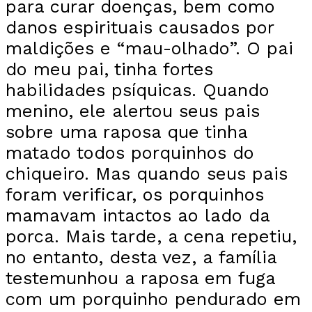
para curar doenças, bem como
danos espirituais causados por
maldições e “mau-olhado”. O pai
do meu pai, tinha fortes
habilidades psíquicas. Quando
menino, ele alertou seus pais
sobre uma raposa que tinha
matado todos porquinhos do
chiqueiro. Mas quando seus pais
foram verificar, os porquinhos
mamavam intactos ao lado da
porca. Mais tarde, a cena repetiu,
no entanto, desta vez, a família
testemunhou a raposa em fuga
com um porquinho pendurado em