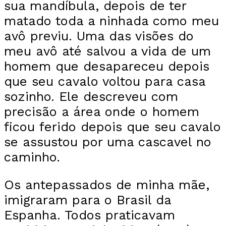
sua mandíbula, depois de ter
matado toda a ninhada como meu
avô previu. Uma das visões do
meu avô até salvou a vida de um
homem que desapareceu depois
que seu cavalo voltou para casa
sozinho. Ele descreveu com
precisão a área onde o homem
ficou ferido depois que seu cavalo
se assustou por uma cascavel no
caminho.
Os antepassados de minha mãe,
imigraram para o Brasil da
Espanha. Todos praticavam