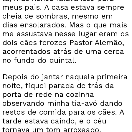
meus pais. A casa estava sempre
cheia de sombras, mesmo em
dias ensolarados. Mas o que mais
me assustava nesse lugar eram os
dois cães ferozes Pastor Alemão,
acorrentados atrás de uma cerca
no fundo do quintal.
Depois do jantar naquela primeira
noite, fiquei parada de trás da
porta de rede na cozinha
observando minha tia-avó dando
restos de comida para os cães. A
tarde estava caindo, e o céu
tornava um tom arroxeado,