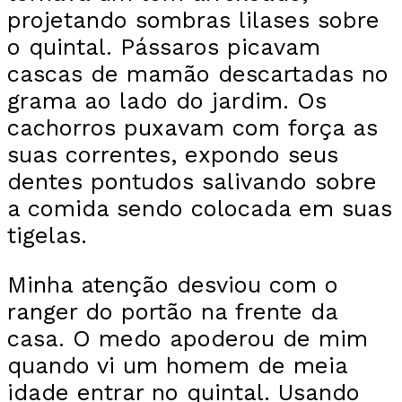
projetando sombras lilases sobre
o quintal. Pássaros picavam
cascas de mamão descartadas no
grama ao lado do jardim. Os
cachorros puxavam com força as
suas correntes, expondo seus
dentes pontudos salivando sobre
a comida sendo colocada em suas
tigelas.
Minha atenção desviou com o
ranger do portão na frente da
casa. O medo apoderou de mim
quando vi um homem de meia
idade entrar no quintal. Usando