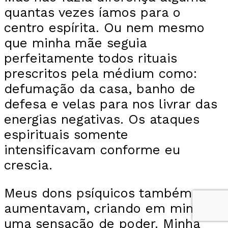
quantas vezes íamos para o
centro espírita. Ou nem mesmo
que minha mãe seguia
perfeitamente todos rituais
prescritos pela médium como:
defumação da casa, banho de
defesa e velas para nos livrar das
energias negativas. Os ataques
espirituais somente
intensificavam conforme eu
crescia.
Meus dons psíquicos também
aumentavam, criando em mim
uma sensação de poder. Minha