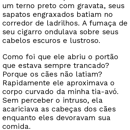
um terno preto com gravata, seus
sapatos engraxados batiam no
corredor de ladrilhos. A fumaça de
seu cigarro ondulava sobre seus
cabelos escuros e lustroso.
Como foi que ele abriu o portão
que estava sempre trancado?
Porque os cães não latiam?
Rapidamente ele aproximava o
corpo curvado da minha tia-avó.
Sem perceber o intruso, ela
acariciava as cabeças dos cães
enquanto eles devoravam sua
comida.