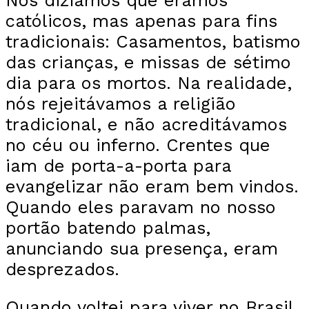
católicos, mas apenas para fins
tradicionais: Casamentos, batismo
das crianças, e missas de sétimo
dia para os mortos. Na realidade,
nós rejeitávamos a religião
tradicional, e não acreditávamos
no céu ou inferno. Crentes que
iam de porta-a-porta para
evangelizar não eram bem vindos.
Quando eles paravam no nosso
portão batendo palmas,
anunciando sua presença, eram
desprezados.
Quando voltei para viver no Brasil