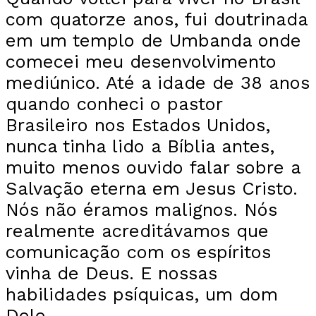
com quatorze anos, fui doutrinada
em um templo de Umbanda onde
comecei meu desenvolvimento
mediúnico. Até a idade de 38 anos
quando conheci o pastor
Brasileiro nos Estados Unidos,
nunca tinha lido a Bíblia antes,
muito menos ouvido falar sobre a
Salvação eterna em Jesus Cristo.
Nós não éramos malignos. Nós
realmente acreditávamos que
comunicação com os espíritos
vinha de Deus. E nossas
habilidades psíquicas, um dom
Dele.