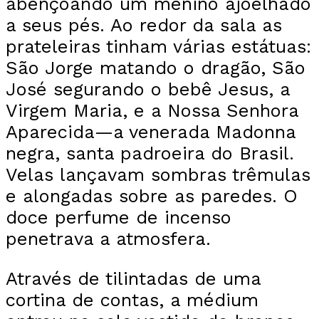
abençoando um menino ajoelhado
a seus pés. Ao redor da sala as
prateleiras tinham várias estátuas:
São Jorge matando o dragão, São
José segurando o bebê Jesus, a
Virgem Maria, e a Nossa Senhora
Aparecida—a venerada Madonna
negra, santa padroeira do Brasil.
Velas lançavam sombras trêmulas
e alongadas sobre as paredes. O
doce perfume de incenso
penetrava a atmosfera.
Através de tilintadas de uma
cortina de contas, a médium