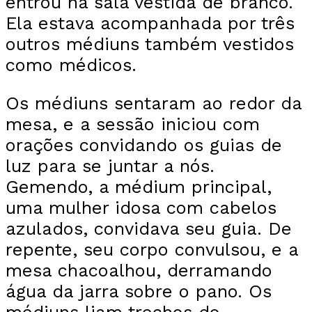
entrou na sala vestida de branco.
Ela estava acompanhada por três
outros médiuns também vestidos
como médicos.
Os médiuns sentaram ao redor da
mesa, e a sessão iniciou com
orações convidando os guias de
luz para se juntar a nós.
Gemendo, a médium principal,
uma mulher idosa com cabelos
azulados, convidava seu guia. De
repente, seu corpo convulsou, e a
mesa chacoalhou, derramando
água da jarra sobre o pano. Os