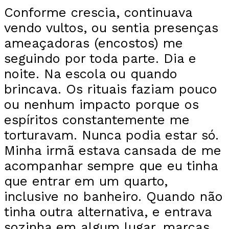
Conforme crescia, continuava
vendo vultos, ou sentia presenças
ameaçadoras (encostos) me
seguindo por toda parte. Dia e
noite. Na escola ou quando
brincava. Os rituais faziam pouco
ou nenhum impacto porque os
espíritos constantemente me
torturavam. Nunca podia estar só.
Minha irmã estava cansada de me
acompanhar sempre que eu tinha
que entrar em um quarto,
inclusive no banheiro. Quando não
tinha outra alternativa, e entrava
sozinha em algum lugar, marcas