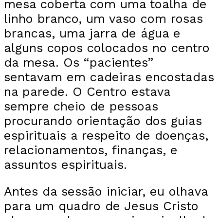
mesa coberta com uma toalha de
linho branco, um vaso com rosas
brancas, uma jarra de água e
alguns copos colocados no centro
da mesa. Os “pacientes”
sentavam em cadeiras encostadas
na parede. O Centro estava
sempre cheio de pessoas
procurando orientação dos guias
espirituais a respeito de doenças,
relacionamentos, finanças, e
assuntos espirituais.
Antes da sessão iniciar, eu olhava
para um quadro de Jesus Cristo