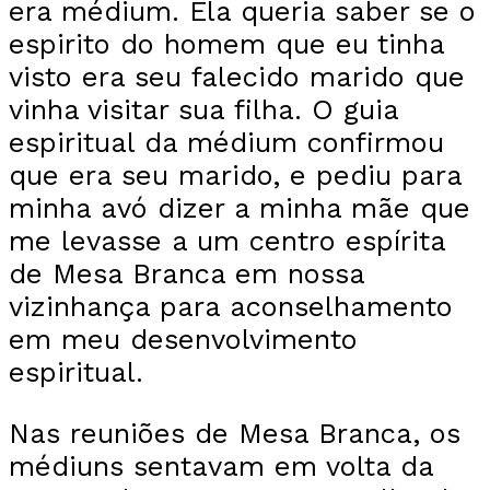
era médium. Ela queria saber se o
espirito do homem que eu tinha
visto era seu falecido marido que
vinha visitar sua filha. O guia
espiritual da médium confirmou
que era seu marido, e pediu para
minha avó dizer a minha mãe que
me levasse a um centro espírita
de Mesa Branca em nossa
vizinhança para aconselhamento
em meu desenvolvimento
espiritual.
Nas reuniões de Mesa Branca, os
médiuns sentavam em volta da