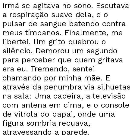
irmã se agitava no sono. Escutava
a respiração suave dela, e o
pulsar de sangue batendo contra
meus tímpanos. Finalmente, me
libertei. Um grito quebrou o
silêncio. Demorou um segundo
para perceber que quem gritava
era eu. Tremendo, sentei
chamando por minha mãe. E
através da penumbra via silhuetas
na sala: Uma cadeira, a televisão
com antena em cima, e o console
de vitrola do papai, onde uma
figura sombria recuava,
atravessando a parede.