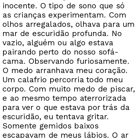
inocente. O tipo de sono que só
as crianças experimentam. Com
olhos arregalados, olhava para um
mar de escuridão profunda. No
vazio, alguém ou algo estava
pairando perto do nosso sofá-
cama. Observando furiosamente.
O medo arranhava meu coração.
Um calafrio percorria todo meu
corpo. Com muito medo de piscar,
e ao mesmo tempo aterrorizada
para ver o que estava por trás da
escuridão, eu tentava gritar.
Somente gemidos baixos
escapavam de meus lábios. O ar