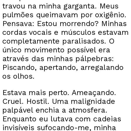
travou na minha garganta. Meus
pulmões queimavam por oxigênio.
Pensava: Estou morrendo? Minhas
cordas vocais e músculos estavam
completamente paralisados. O
único movimento possível era
através das minhas pálpebras:
Piscando, apertando, arregalando
os olhos.
Estava mais perto. Ameaçando.
Cruel. Hostil. Uma malignidade
palpável enchia a atmosfera.
Enquanto eu lutava com cadeias
invisíveis sufocando-me, minha