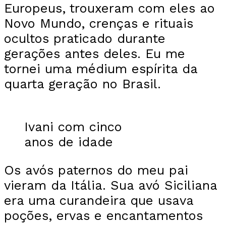
Europeus, trouxeram com eles ao
Novo Mundo, crenças e rituais
ocultos praticado durante
gerações antes deles. Eu me
tornei uma médium espírita da
quarta geração no Brasil.
Ivani com cinco
anos de idade
Os avós paternos do meu pai
vieram da Itália. Sua avó Siciliana
era uma curandeira que usava
poções, ervas e encantamentos