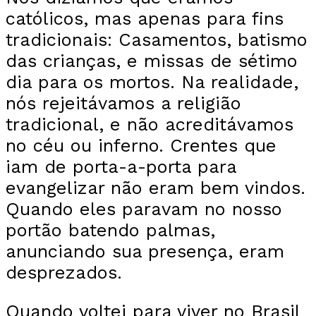
católicos, mas apenas para fins
tradicionais: Casamentos, batismo
das crianças, e missas de sétimo
dia para os mortos. Na realidade,
nós rejeitávamos a religião
tradicional, e não acreditávamos
no céu ou inferno. Crentes que
iam de porta-a-porta para
evangelizar não eram bem vindos.
Quando eles paravam no nosso
portão batendo palmas,
anunciando sua presença, eram
desprezados.
Quando voltei para viver no Brasil