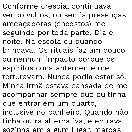
Conforme crescia, continuava
vendo vultos, ou sentia presenças
ameaçadoras (encostos) me
seguindo por toda parte. Dia e
noite. Na escola ou quando
brincava. Os rituais faziam pouco
ou nenhum impacto porque os
espíritos constantemente me
torturavam. Nunca podia estar só.
Minha irmã estava cansada de me
acompanhar sempre que eu tinha
que entrar em um quarto,
inclusive no banheiro. Quando não
tinha outra alternativa, e entrava
sozinha em algum lugar, marcas