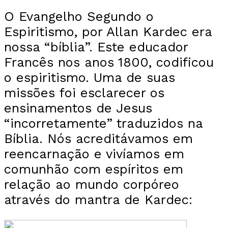
O Evangelho Segundo o
Espiritismo, por Allan Kardec era
nossa “bíblia”. Este educador
Francês nos anos 1800, codificou
o espiritismo. Uma de suas
missões foi esclarecer os
ensinamentos de Jesus
“incorretamente” traduzidos na
Bíblia. Nós acreditávamos em
reencarnação e vivíamos em
comunhão com espíritos em
relação ao mundo corpóreo
através do mantra de Kardec: