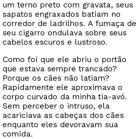
um terno preto com gravata, seus
sapatos engraxados batiam no
corredor de ladrilhos. A fumaça de
seu cigarro ondulava sobre seus
cabelos escuros e lustroso.
Como foi que ele abriu o portão
que estava sempre trancado?
Porque os cães não latiam?
Rapidamente ele aproximava o
corpo curvado da minha tia-avó.
Sem perceber o intruso, ela
acariciava as cabeças dos cães
enquanto eles devoravam sua
comida.