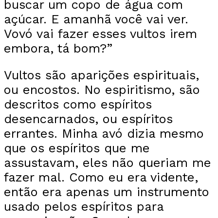
buscar um copo de água com
açúcar. E amanhã você vai ver.
Vovó vai fazer esses vultos irem
embora, tá bom?”
Vultos são aparições espirituais,
ou encostos. No espiritismo, são
descritos como espíritos
desencarnados, ou espíritos
errantes. Minha avó dizia mesmo
que os espíritos que me
assustavam, eles não queriam me
fazer mal. Como eu era vidente,
então era apenas um instrumento
usado pelos espíritos para