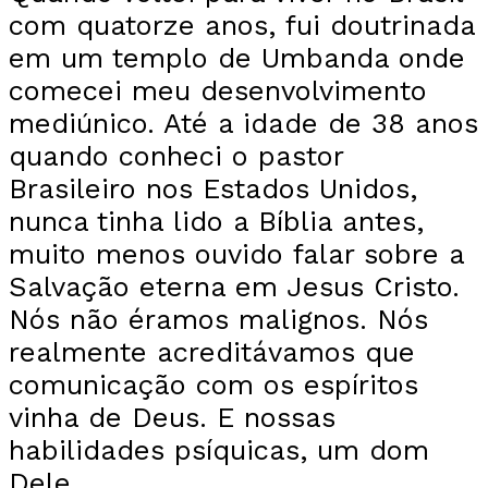
com quatorze anos, fui doutrinada
em um templo de Umbanda onde
comecei meu desenvolvimento
mediúnico. Até a idade de 38 anos
quando conheci o pastor
Brasileiro nos Estados Unidos,
nunca tinha lido a Bíblia antes,
muito menos ouvido falar sobre a
Salvação eterna em Jesus Cristo.
Nós não éramos malignos. Nós
realmente acreditávamos que
comunicação com os espíritos
vinha de Deus. E nossas
habilidades psíquicas, um dom
Dele.