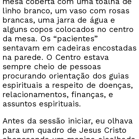
mesa coberta com uma toalha de
linho branco, um vaso com rosas
brancas, uma jarra de água e
alguns copos colocados no centro
da mesa. Os “pacientes”
sentavam em cadeiras encostadas
na parede. O Centro estava
sempre cheio de pessoas
procurando orientação dos guias
espirituais a respeito de doenças,
relacionamentos, finanças, e
assuntos espirituais.
Antes da sessão iniciar, eu olhava
para um quadro de Jesus Cristo