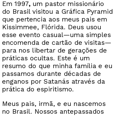
Em 1997
,
um pastor missionário
do Brasil visitou a Gráfica Pyramid
que pertencia aos meus pais em
Kissimmee, Flórida. Deus usou
esse evento casual—uma simples
encomenda de cartão de visitas—
para nos libertar de gerações de
práticas ocultas. Este é um
resumo do que minha família e eu
passamos durante décadas de
enganos por Satanás através da
prática do espiritismo.
Meus pais, irmã, e eu nascemos
no Brasil. Nossos antepassados