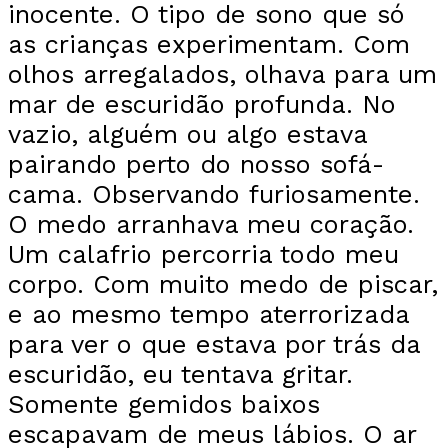
inocente. O tipo de sono que só
as crianças experimentam. Com
olhos arregalados, olhava para um
mar de escuridão profunda. No
vazio, alguém ou algo estava
pairando perto do nosso sofá-
cama. Observando furiosamente.
O medo arranhava meu coração.
Um calafrio percorria todo meu
corpo. Com muito medo de piscar,
e ao mesmo tempo aterrorizada
para ver o que estava por trás da
escuridão, eu tentava gritar.
Somente gemidos baixos
escapavam de meus lábios. O ar