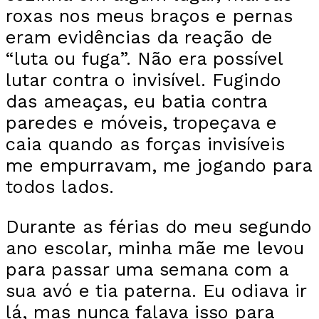
roxas nos meus braços e pernas
eram evidências da reação de
“luta ou fuga”. Não era possível
lutar contra o invisível. Fugindo
das ameaças, eu batia contra
paredes e móveis, tropeçava e
caia quando as forças invisíveis
me empurravam, me jogando para
todos lados.
Durante as férias do meu segundo
ano escolar, minha mãe me levou
para passar uma semana com a
sua avó e tia paterna. Eu odiava ir
lá, mas nunca falava isso para