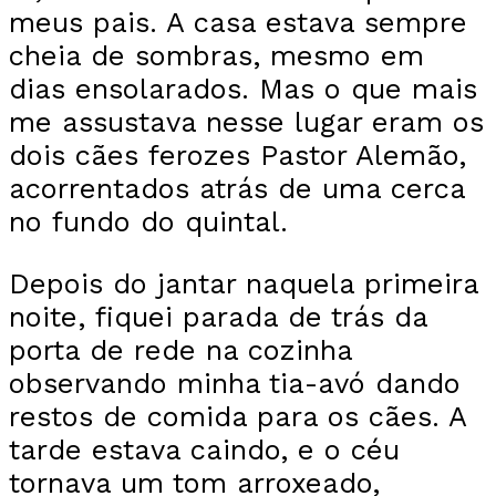
meus pais. A casa estava sempre
cheia de sombras, mesmo em
dias ensolarados. Mas o que mais
me assustava nesse lugar eram os
dois cães ferozes Pastor Alemão,
acorrentados atrás de uma cerca
no fundo do quintal.
Depois do jantar naquela primeira
noite, fiquei parada de trás da
porta de rede na cozinha
observando minha tia-avó dando
restos de comida para os cães. A
tarde estava caindo, e o céu
tornava um tom arroxeado,