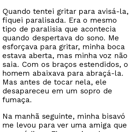
Quando tentei gritar para avisá-la,
fiquei paralisada. Era o mesmo
tipo de paralisia que acontecia
quando despertava do sono. Me
esforçava para gritar, minha boca
estava aberta, mas minha voz não
saia. Com os braços estendidos, o
homem abaixava para abraçá-la.
Mas antes de tocar nela, ele
desapareceu em um sopro de
fumaça.
Na manhã seguinte, minha bisavó
me levou para ver uma amiga que