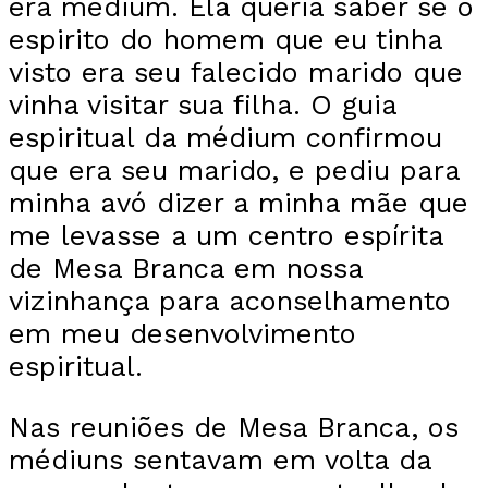
era médium. Ela queria saber se o
espirito do homem que eu tinha
visto era seu falecido marido que
vinha visitar sua filha. O guia
espiritual da médium confirmou
que era seu marido, e pediu para
minha avó dizer a minha mãe que
me levasse a um centro espírita
de Mesa Branca em nossa
vizinhança para aconselhamento
em meu desenvolvimento
espiritual.
Nas reuniões de Mesa Branca, os
médiuns sentavam em volta da