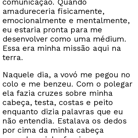
comunicação. Quando
amadureceria fisicamente,
emocionalmente e mentalmente,
eu estaria pronta para me
desenvolver como uma médium.
Essa era minha missão aqui na
terra.
Naquele dia, a vovó me pegou no
colo e me benzeu. Com o polegar
ela fazia cruzes sobre minha
cabeça, testa, costas e peito
enquanto dizia palavras que eu
não entendia. Estalava os dedos
por cima da minha cabeça