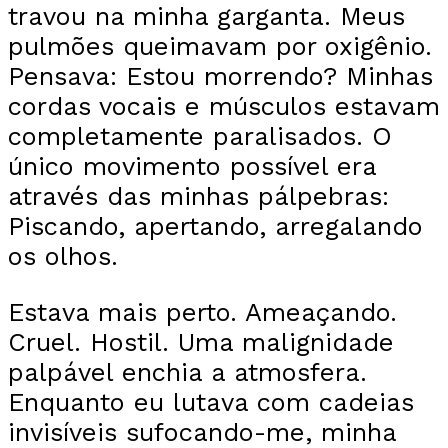
travou na minha garganta. Meus
pulmões queimavam por oxigênio.
Pensava: Estou morrendo? Minhas
cordas vocais e músculos estavam
completamente paralisados. O
único movimento possível era
através das minhas pálpebras:
Piscando, apertando, arregalando
os olhos.
Estava mais perto. Ameaçando.
Cruel. Hostil. Uma malignidade
palpável enchia a atmosfera.
Enquanto eu lutava com cadeias
invisíveis sufocando-me, minha