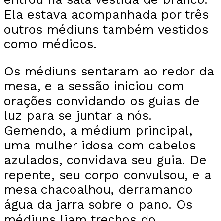
Ela estava acompanhada por três
outros médiuns também vestidos
como médicos.
Os médiuns sentaram ao redor da
mesa, e a sessão iniciou com
orações convidando os guias de
luz para se juntar a nós.
Gemendo, a médium principal,
uma mulher idosa com cabelos
azulados, convidava seu guia. De
repente, seu corpo convulsou, e a
mesa chacoalhou, derramando
água da jarra sobre o pano. Os
médiuns liam trechos do