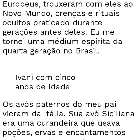
Europeus, trouxeram com eles ao
Novo Mundo, crenças e rituais
ocultos praticado durante
gerações antes deles. Eu me
tornei uma médium espírita da
quarta geração no Brasil.
Ivani com cinco
anos de idade
Os avós paternos do meu pai
vieram da Itália. Sua avó Siciliana
era uma curandeira que usava
poções, ervas e encantamentos