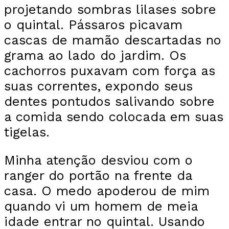
projetando sombras lilases sobre
o quintal. Pássaros picavam
cascas de mamão descartadas no
grama ao lado do jardim. Os
cachorros puxavam com força as
suas correntes, expondo seus
dentes pontudos salivando sobre
a comida sendo colocada em suas
tigelas.
Minha atenção desviou com o
ranger do portão na frente da
casa. O medo apoderou de mim
quando vi um homem de meia
idade entrar no quintal. Usando