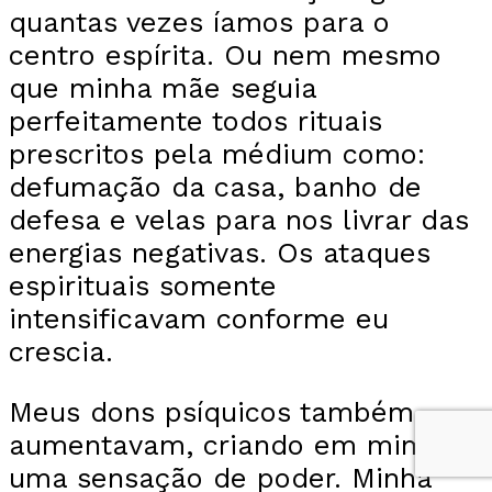
quantas vezes íamos para o
centro espírita. Ou nem mesmo
que minha mãe seguia
perfeitamente todos rituais
prescritos pela médium como:
defumação da casa, banho de
defesa e velas para nos livrar das
energias negativas. Os ataques
espirituais somente
intensificavam conforme eu
crescia.
Meus dons psíquicos também
aumentavam, criando em mim
uma sensação de poder. Minha