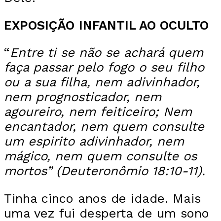
EXPOSIÇÃO
INFANTIL AO OCULTO
“
Entre ti se não se achará quem
faça passar pelo fogo o seu filho
ou a sua filha, nem adivinhador,
nem prognosticador, nem
agoureiro, nem feiticeiro; Nem
encantador, nem quem consulte
um espirito adivinhador, nem
mágico, nem quem consulte os
mortos”
(Deuteronômio 18:10-11).
Tinha cinco anos de idade. Mais
uma vez fui desperta de um sono