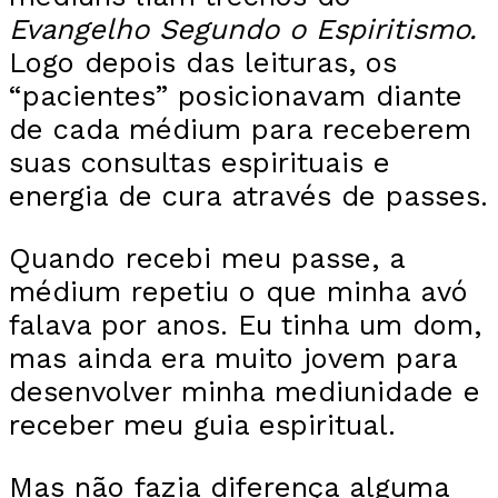
Evangelho Segundo o Espiritismo.
Logo depois das leituras, os
“pacientes” posicionavam diante
de cada médium para receberem
suas consultas espirituais e
energia de cura através de passes.
Quando recebi meu passe, a
médium repetiu o que minha avó
falava por anos. Eu tinha um dom,
mas ainda era muito jovem para
desenvolver minha mediunidade e
receber meu guia espiritual.
Mas não fazia diferença alguma