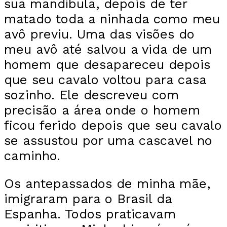
sua mandíbula, depois de ter
matado toda a ninhada como meu
avô previu. Uma das visões do
meu avô até salvou a vida de um
homem que desapareceu depois
que seu cavalo voltou para casa
sozinho. Ele descreveu com
precisão a área onde o homem
ficou ferido depois que seu cavalo
se assustou por uma cascavel no
caminho.
Os antepassados de minha mãe,
imigraram para o Brasil da
Espanha. Todos praticavam