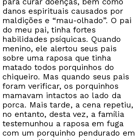
para curar doenças, bem como
danos espirituais causados por
maldições e “mau-olhado”. O pai
do meu pai, tinha fortes
habilidades psíquicas. Quando
menino, ele alertou seus pais
sobre uma raposa que tinha
matado todos porquinhos do
chiqueiro. Mas quando seus pais
foram verificar, os porquinhos
mamavam intactos ao lado da
porca. Mais tarde, a cena repetiu,
no entanto, desta vez, a família
testemunhou a raposa em fuga
com um porquinho pendurado em