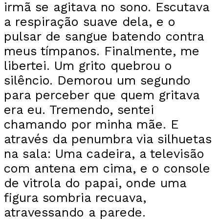
irmã se agitava no sono. Escutava
a respiração suave dela, e o
pulsar de sangue batendo contra
meus tímpanos. Finalmente, me
libertei. Um grito quebrou o
silêncio. Demorou um segundo
para perceber que quem gritava
era eu. Tremendo, sentei
chamando por minha mãe. E
através da penumbra via silhuetas
na sala: Uma cadeira, a televisão
com antena em cima, e o console
de vitrola do papai, onde uma
figura sombria recuava,
atravessando a parede.